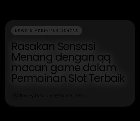
NEWS & MEDIA PUBLISHERS
Rasakan Sensasi
Menang dengan qq
macan game dalam
Permainan Slot Terbaik
Kelsey Peterson
Nov 9, 2025
K