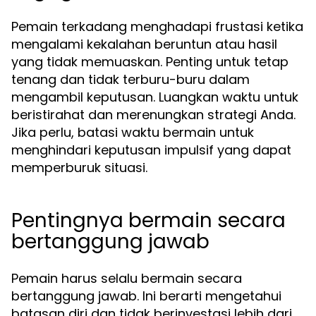
Pemain terkadang menghadapi frustasi ketika
mengalami kekalahan beruntun atau hasil
yang tidak memuaskan. Penting untuk tetap
tenang dan tidak terburu-buru dalam
mengambil keputusan. Luangkan waktu untuk
beristirahat dan merenungkan strategi Anda.
Jika perlu, batasi waktu bermain untuk
menghindari keputusan impulsif yang dapat
memperburuk situasi.
Pentingnya bermain secara
bertanggung jawab
Pemain harus selalu bermain secara
bertanggung jawab. Ini berarti mengetahui
batasan diri dan tidak berinvestasi lebih dari