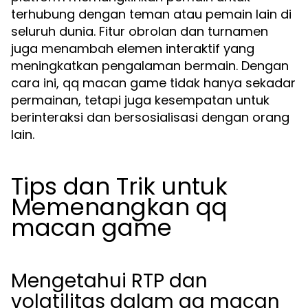
terhubung dengan teman atau pemain lain di
seluruh dunia. Fitur obrolan dan turnamen
juga menambah elemen interaktif yang
meningkatkan pengalaman bermain. Dengan
cara ini, qq macan game tidak hanya sekadar
permainan, tetapi juga kesempatan untuk
berinteraksi dan bersosialisasi dengan orang
lain.
Tips dan Trik untuk
Memenangkan qq
macan game
Mengetahui RTP dan
volatilitas dalam qq macan