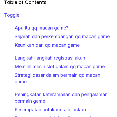
Table of Contents
Toggle
Apa itu qq macan game?
Sejarah dan perkembangan qq macan game
Keunikan dari qq macan game
Langkah-langkah registrasi akun
Memilih mesin slot dalam qq macan game
Strategi dasar dalam bermain qq macan
game
Peningkatan keterampilan dan pengalaman
bermain game
Kesempatan untuk meraih jackpot