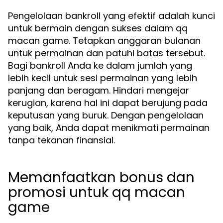
Pengelolaan bankroll yang efektif adalah kunci
untuk bermain dengan sukses dalam qq
macan game. Tetapkan anggaran bulanan
untuk permainan dan patuhi batas tersebut.
Bagi bankroll Anda ke dalam jumlah yang
lebih kecil untuk sesi permainan yang lebih
panjang dan beragam. Hindari mengejar
kerugian, karena hal ini dapat berujung pada
keputusan yang buruk. Dengan pengelolaan
yang baik, Anda dapat menikmati permainan
tanpa tekanan finansial.
Memanfaatkan bonus dan
promosi untuk qq macan
game