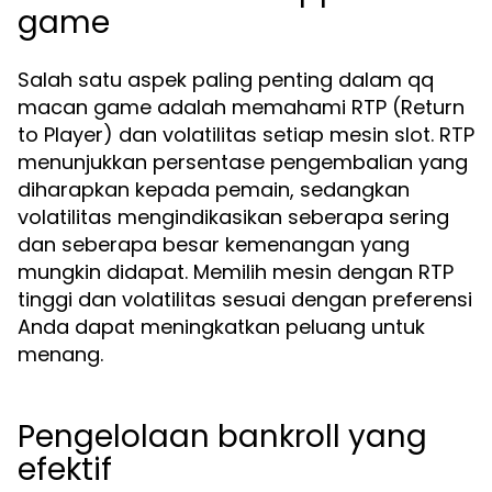
game
Salah satu aspek paling penting dalam qq
macan game adalah memahami RTP (Return
to Player) dan volatilitas setiap mesin slot. RTP
menunjukkan persentase pengembalian yang
diharapkan kepada pemain, sedangkan
volatilitas mengindikasikan seberapa sering
dan seberapa besar kemenangan yang
mungkin didapat. Memilih mesin dengan RTP
tinggi dan volatilitas sesuai dengan preferensi
Anda dapat meningkatkan peluang untuk
menang.
Pengelolaan bankroll yang
efektif