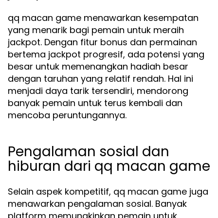
qq macan game menawarkan kesempatan
yang menarik bagi pemain untuk meraih
jackpot. Dengan fitur bonus dan permainan
bertema jackpot progresif, ada potensi yang
besar untuk memenangkan hadiah besar
dengan taruhan yang relatif rendah. Hal ini
menjadi daya tarik tersendiri, mendorong
banyak pemain untuk terus kembali dan
mencoba peruntungannya.
Pengalaman sosial dan
hiburan dari qq macan game
Selain aspek kompetitif, qq macan game juga
menawarkan pengalaman sosial. Banyak
platform memungkinkan pemain untuk